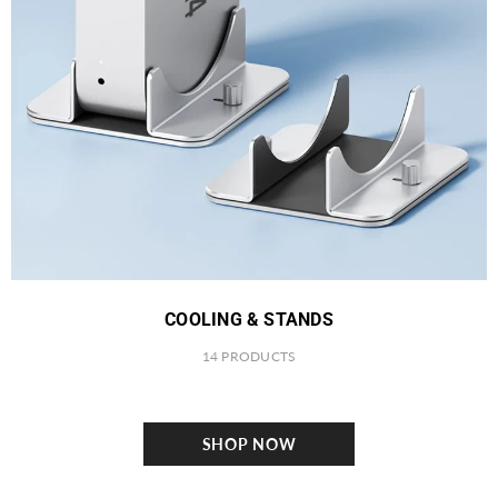
COOLING & STANDS
14 PRODUCTS
SHOP NOW