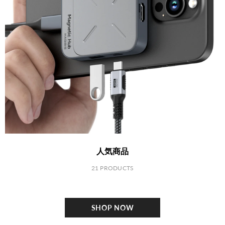
人気商品
21 PRODUCTS
SHOP NOW