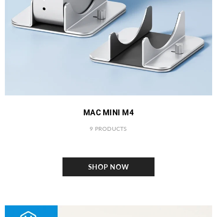
MAC MINI M4
9 PRODUCTS
SHOP NOW