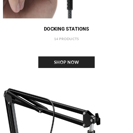
DOCKING STATIONS
14 PRODUCTS
SHOP NOW