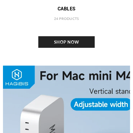
CABLES
24 PRODUCTS
SHOP NOW